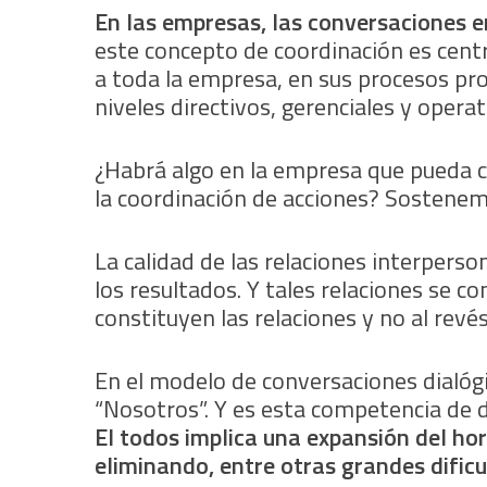
En las empresas, las conversaciones e
este concepto de coordinación es centr
a toda la empresa, en sus procesos pro
niveles directivos, gerenciales y operat
¿Habrá algo en la empresa que pueda co
la coordinación de acciones? Sostenemo
La calidad de las relaciones interper
los resultados. Y tales relaciones se c
constituyen las relaciones y no al revés
En el modelo de conversaciones dialógi
“Nosotros”. Y es esta competencia de d
El todos implica una expansión del hor
eliminando, entre otras grandes dificu