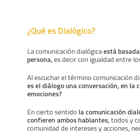
¿Qué es Dialógico?
La comunicación dialógica
está basada 
persona,
es decir con igualdad entre lo
Al escuchar el término comunicación d
es el diálogo una conversación, en la
emociones?
En cierto sentido
la comunicación dial
confieren ambos hablantes,
todos y ca
comunidad de intereses y acciones, ne